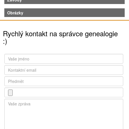
Obrázky
Rychlý kontakt na správce genealogie
:)