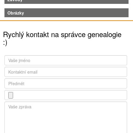
Obrázky
Rychlý kontakt na správce genealogie
:)