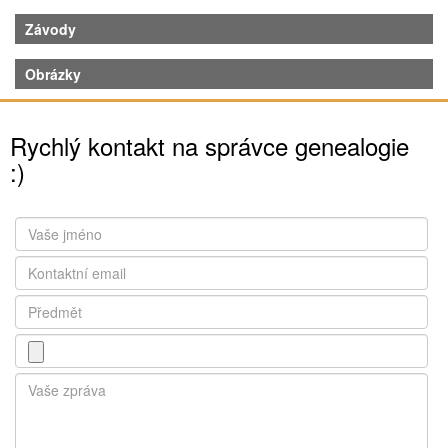
Závody
Obrázky
Rychlý kontakt na správce genealogie
:)