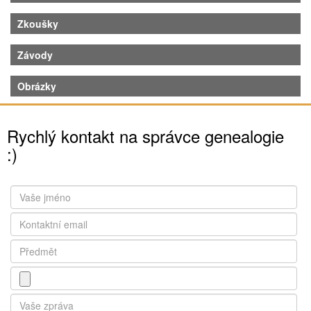
Zkoušky
Závody
Obrázky
Rychlý kontakt na správce genealogie
:)