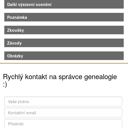
Další výstavní ocenění
Poznámka
Zkoušky
Závody
Obrázky
Rychlý kontakt na správce genealogie
:)